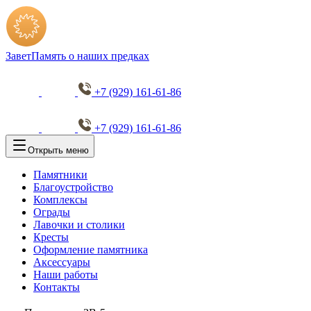
Завет
Память о наших предках
+7 (929) 161-61-86
+7 (929) 161-61-86
Открыть меню
Памятники
Благоустройство
Комплексы
Ограды
Лавочки и столики
Кресты
Оформление памятника
Аксессуары
Наши работы
Контакты