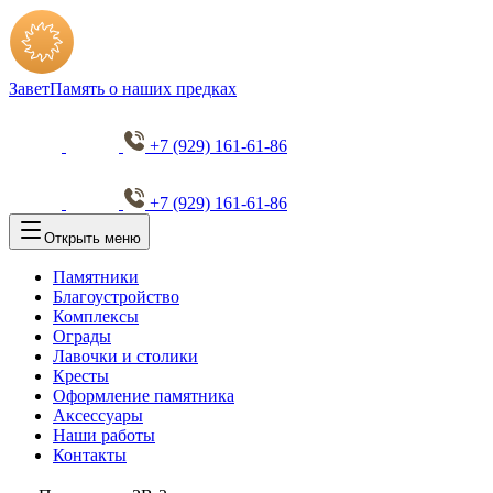
Завет
Память о наших предках
+7 (929) 161-61-86
+7 (929) 161-61-86
Открыть меню
Памятники
Благоустройство
Комплексы
Ограды
Лавочки и столики
Кресты
Оформление памятника
Аксессуары
Наши работы
Контакты