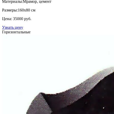
Материалы:
Мрамор, цемент
Размеры:
160х80 см
Цена: 35000 руб.
Узнать цену
Горизонтальные