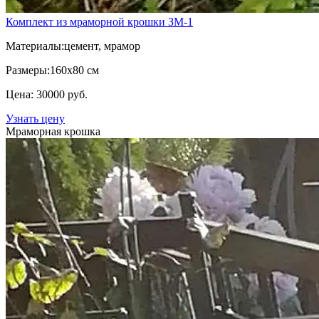
Комплект из мраморной крошки ЗМ-1
Материалы:
цемент, мрамор
Размеры:
160х80 см
Цена: 30000 руб.
Узнать цену
Мраморная крошка