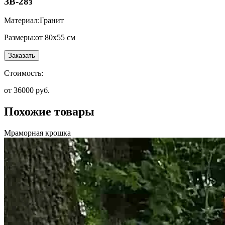
ЗВ-28з
Материал:
Гранит
Размеры:
от 80х55 см
Заказать
Стоимость:
от 36000 руб.
Похожие товары
Мраморная крошка