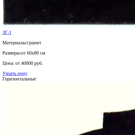
ЗГ-1
Материалы:
гранит
Размеры:
от 60х80 см
Цена: от 40000 руб.
Узнать цену
Горизонтальные