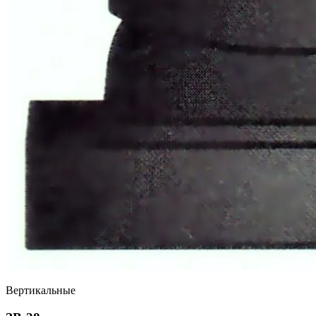
Вертикальные