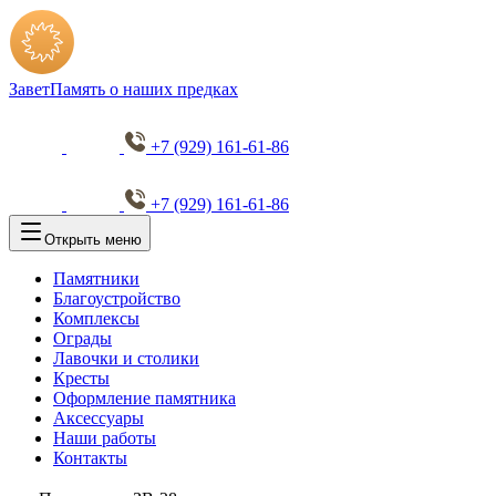
Завет
Память о наших предках
+7 (929) 161-61-86
+7 (929) 161-61-86
Открыть меню
Памятники
Благоустройство
Комплексы
Ограды
Лавочки и столики
Кресты
Оформление памятника
Аксессуары
Наши работы
Контакты