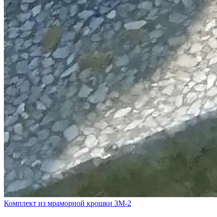
Комплект из мраморной крошки ЗМ-2