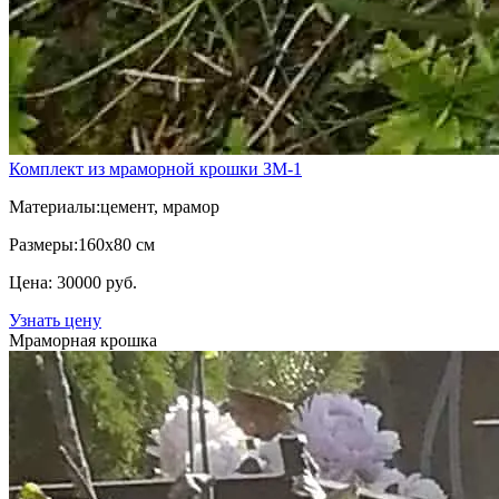
Комплект из мраморной крошки ЗМ-1
Материалы:
цемент, мрамор
Размеры:
160х80 см
Цена: 30000 руб.
Узнать цену
Мраморная крошка