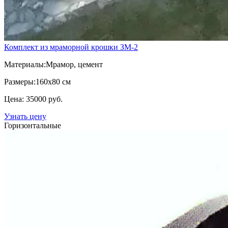
Комплект из мраморной крошки ЗМ-2
Материалы:
Мрамор, цемент
Размеры:
160х80 см
Цена: 35000 руб.
Узнать цену
Горизонтальные