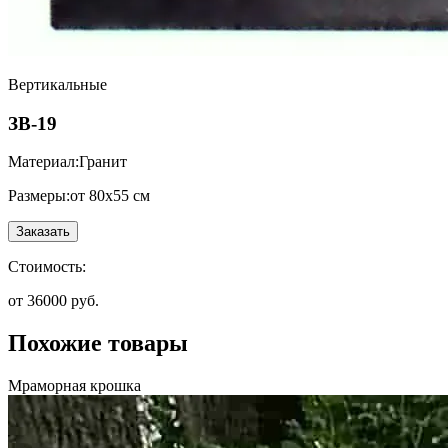
Вертикальные
ЗВ-19
Материал:
Гранит
Размеры:
от 80х55 см
Заказать
Стоимость:
от 36000 руб.
Похожие товары
Мраморная крошка