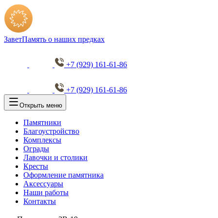
Завет
Память о наших предках
+7 (929) 161-61-86
+7 (929) 161-61-86
Открыть меню
Памятники
Благоустройство
Комплексы
Ограды
Лавочки и столики
Кресты
Оформление памятника
Аксессуары
Наши работы
Контакты