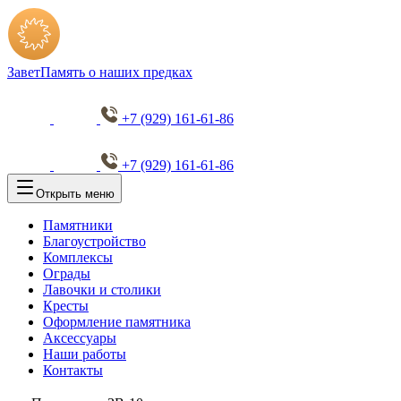
Завет
Память о наших предках
+7 (929) 161-61-86
+7 (929) 161-61-86
Открыть меню
Памятники
Благоустройство
Комплексы
Ограды
Лавочки и столики
Кресты
Оформление памятника
Аксессуары
Наши работы
Контакты