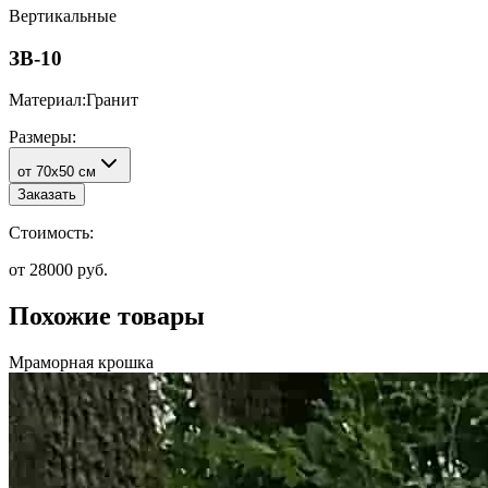
Вертикальные
ЗВ-10
Материал:
Гранит
Размеры:
от 70х50 см
Заказать
Стоимость:
от 28000 руб.
Похожие товары
Мраморная крошка