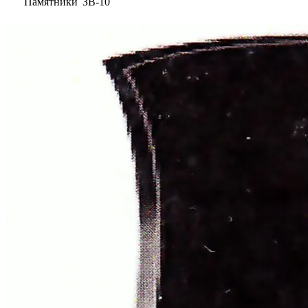
Памятники
ЗВ-10