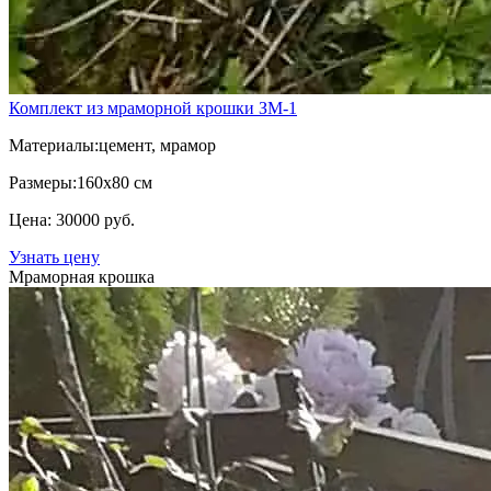
Комплект из мраморной крошки ЗМ-1
Материалы:
цемент, мрамор
Размеры:
160х80 см
Цена: 30000 руб.
Узнать цену
Мраморная крошка