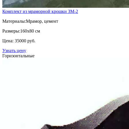
Комплект из мраморной крошки ЗМ-2
Материалы:
Мрамор, цемент
Размеры:
160х80 см
Цена: 35000 руб.
Узнать цену
Горизонтальные