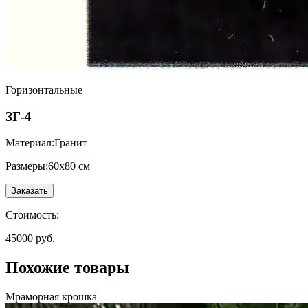
Горизонтальные
ЗГ-4
Материал:
Гранит
Размеры:
60х80 см
Заказать
Стоимость:
45000 руб.
Похожие товары
Мраморная крошка