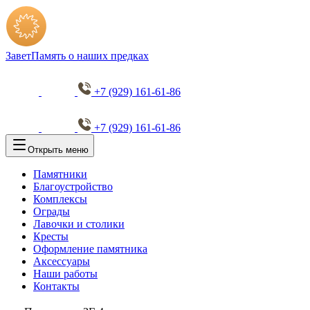
Завет
Память о наших предках
+7 (929) 161-61-86
+7 (929) 161-61-86
Открыть меню
Памятники
Благоустройство
Комплексы
Ограды
Лавочки и столики
Кресты
Оформление памятника
Аксессуары
Наши работы
Контакты