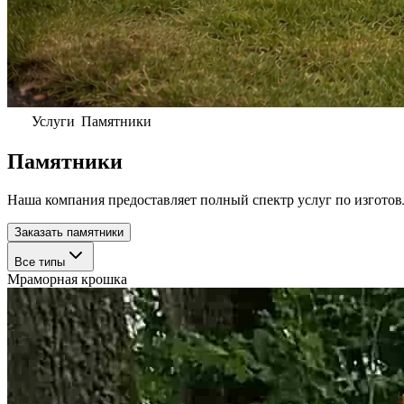
Услуги
Памятники
Памятники
Наша компания предоставляет полный спектр услуг по изгото
Заказать памятники
Все типы
Мраморная крошка