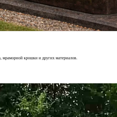
, мраморной крошки и других материалов.