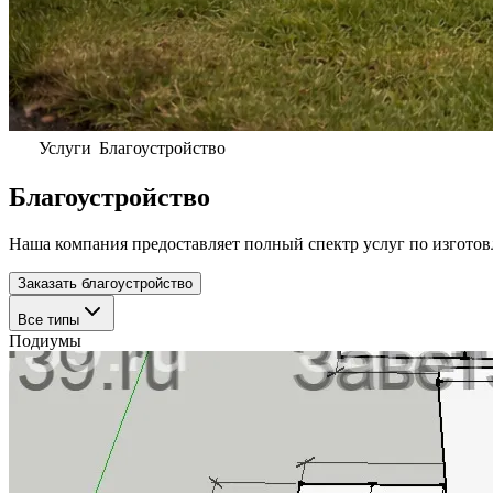
Услуги
Благоустройство
Благоустройство
Наша компания предоставляет полный спектр услуг по изгото
Заказать благоустройство
Все типы
Подиумы