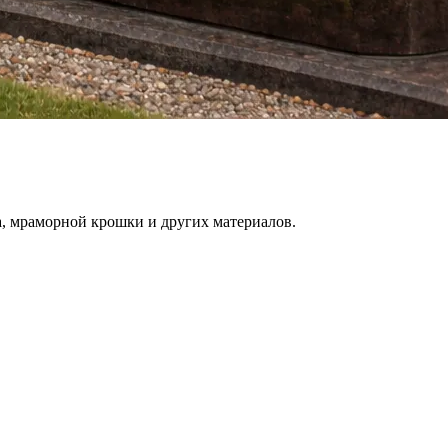
, мраморной крошки и других материалов.