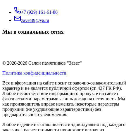
+7 (929) 161-61-86
zavet39@ya.ru
Мы в социальных сетях
© 2020-2026 Салон памятников "Завет"
Политика конфиденциальности
Вся информация на сайте носит справочно-ознакомительный
характер и не является публичной офертой (ст. 437 ГК РФ).
Любое несоответствие информации о продукте на сайте с
фактическими параметрами - лишь досадная неточность. Мы
как производитель вправе изменять некоторые параметры
продукции (не ухудшающие характеристики) без
предварительного уведомления.
Любое изделие изготавливается индивидуально под каждого
заказчика, расчет стоимости происходит исходя из