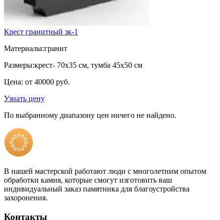
Крест гранитный зк-1
Материалы:
гранит
Размеры:
крест- 70х35 см, тумба 45х50 см
Цена: от 40000 руб.
Узнать цену
По выбранному диапазону цен ничего не найдено.
В нашей мастерской работают люди с многолетним опытом
обработки камня, которые смогут изготовить ваш
индивидуальный заказ памятника для благоустройства
захоронения.
Контакты