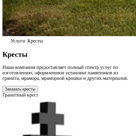
Услуги
Кресты
Кресты
Наша компания предоставляет полный спектр услуг по
изготовлению, оформлениюи установке памятников из
гранита, мрамора, мраморной крошки и других материалов.
Заказать кресты
Гранитный крест