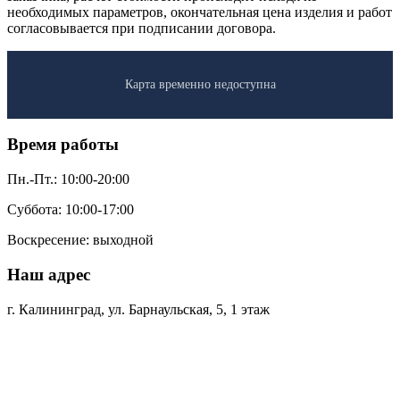
необходимых параметров, окончательная цена изделия и работ
согласовывается при подписании договора.
Карта временно недоступна
Время работы
Пн.-Пт.: 10:00-20:00
Суббота: 10:00-17:00
Воскресение: выходной
Наш адрес
г. Калининград, ул. Барнаульская, 5, 1 этаж