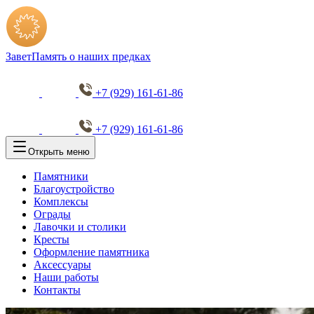
Завет
Память о наших предках
+7 (929) 161-61-86
+7 (929) 161-61-86
Открыть меню
Памятники
Благоустройство
Комплексы
Ограды
Лавочки и столики
Кресты
Оформление памятника
Аксессуары
Наши работы
Контакты