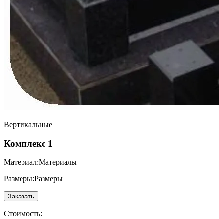
Вертикальные
Комплекс 1
Материал:
Материалы
Размеры:
Размеры
Заказать
Стоимость: