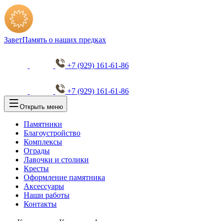
Завет
Память о наших предках
+7 (929) 161-61-86
+7 (929) 161-61-86
Открыть меню
Памятники
Благоустройство
Комплексы
Ограды
Лавочки и столики
Кресты
Оформление памятника
Аксессуары
Наши работы
Контакты