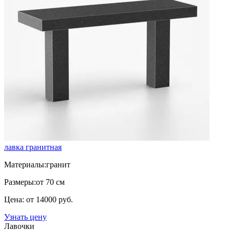
лавка гранитная
Материалы:
гранит
Размеры:
от 70 см
Цена: от 14000 руб.
Узнать цену
Лавочки