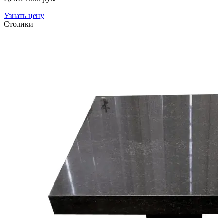
Узнать цену
Столики