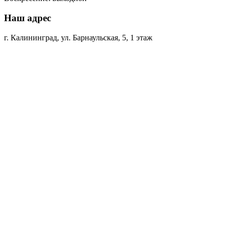
Наш адрес
г. Калининград, ул. Барнаульская, 5, 1 этаж