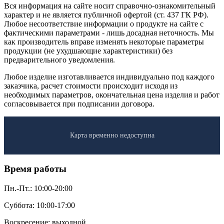
Вся информация на сайте носит справочно-ознакомительный
характер и не является публичной офертой (ст. 437 ГК РФ).
Любое несоответствие информации о продукте на сайте с
фактическими параметрами - лишь досадная неточность. Мы
как производитель вправе изменять некоторые параметры
продукции (не ухудшающие характеристики) без
предварительного уведомления.
Любое изделие изготавливается индивидуально под каждого
заказчика, расчет стоимости происходит исходя из
необходимых параметров, окончательная цена изделия и работ
согласовывается при подписании договора.
Карта временно недоступна
Время работы
Пн.-Пт.: 10:00-20:00
Суббота: 10:00-17:00
Воскресение: выходной