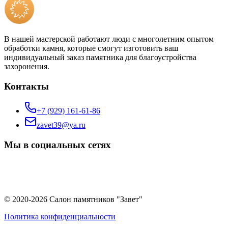
В нашей мастерской работают люди с многолетним опытом
обработки камня, которые смогут изготовить ваш
индивидуальный заказ памятника для благоустройства
захоронения.
Контакты
+7 (929) 161-61-86
zavet39@ya.ru
Мы в социальных сетях
© 2020-2026 Салон памятников "Завет"
Политика конфиденциальности