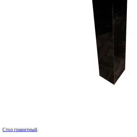
Стол гранитный