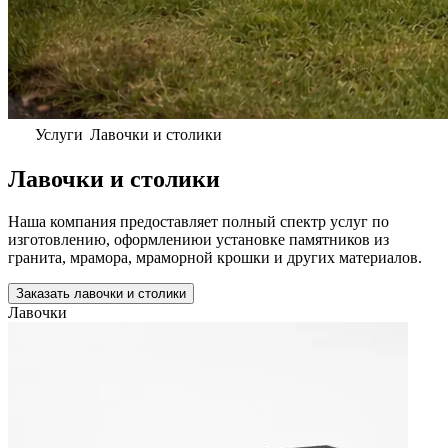
Услуги
Лавочки и столики
Лавочки и столики
Наша компания предоставляет полный спектр услуг по
изготовлению, оформлениюи установке памятников из
гранита, мрамора, мраморной крошки и других материалов.
Заказать лавочки и столики
Лавочки