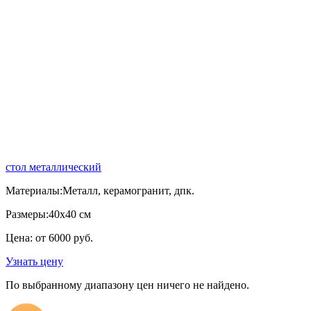
стол металлический
Материалы:
Металл, керамогранит, дпк.
Размеры:
40х40 см
Цена: от 6000 руб.
Узнать цену
По выбранному диапазону цен ничего не найдено.