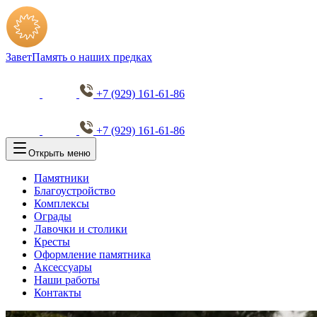
Завет
Память о наших предках
+7 (929) 161-61-86
+7 (929) 161-61-86
Открыть меню
Памятники
Благоустройство
Комплексы
Ограды
Лавочки и столики
Кресты
Оформление памятника
Аксессуары
Наши работы
Контакты