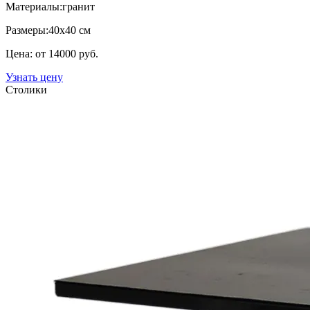
Материалы:
гранит
Размеры:
40х40 см
Цена: от 14000 руб.
Узнать цену
Столики