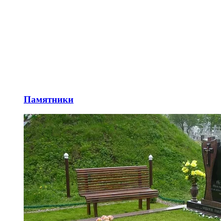
Памятники