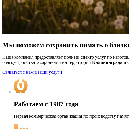
Мы поможем сохранить
память о близк
Наша компания предоставляет полный спектр услуг по изгото
благоустройства захоронений на территории
Калининграда и о
Связаться с нами
Наши услуги
Работаем с 1987 года
Первая коммерческая организация по производству памя