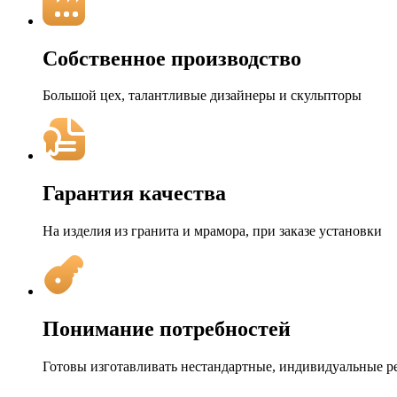
Собственное производство
Большой цех, талантливые дизайнеры и скульпторы
Гарантия качества
На изделия из гранита и мрамора, при заказе установки
Понимание потребностей
Готовы изготавливать нестандартные, индивидуальные 