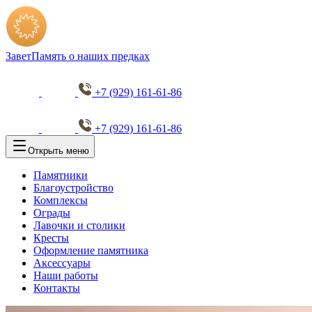
Завет
Память о наших предках
+7 (929) 161-61-86
+7 (929) 161-61-86
Открыть меню
Памятники
Благоустройство
Комплексы
Ограды
Лавочки и столики
Кресты
Оформление памятника
Аксессуары
Наши работы
Контакты