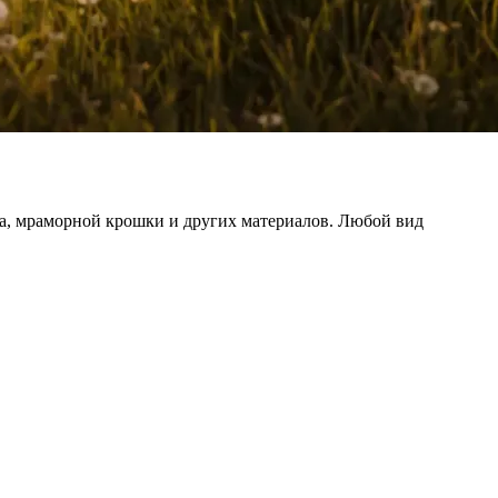
ра, мраморной крошки и других материалов. Любой вид