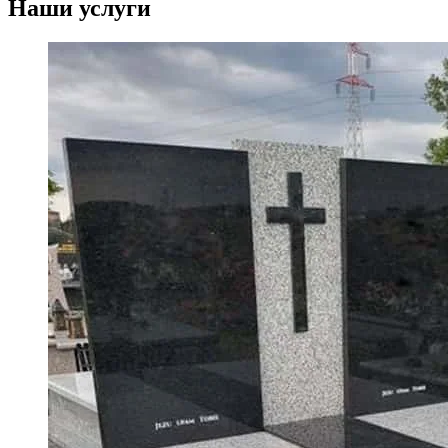
Наши услуги